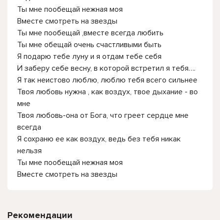
Ты мне пообещай нежная моя
Вместе смотреть на звезды
Ты мне пообещай ,вместе всегда любить
Ты мне обещай очень счастливыми быть
Я подарю тебе луну и я отдам тебе себя
И заберу себе весну, в которой встретил я тебя….
Я так неистово люблю, люблю тебя всего сильнее
Твоя любовь нужна , как воздух, твое дыхание - во
мне
Твоя любовь-она от Бога, что греет сердце мне
всегда
Я сохраню ее как воздух, ведь без тебя никак
нельзя
Ты мне пообещай нежная моя
Вместе смотреть на звезды
Рекомендации