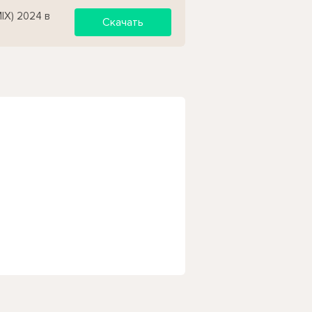
IX) 2024 в
Скачать