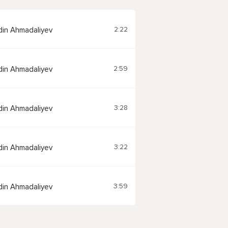
2:22
ddin Ahmadaliyev
2:59
ddin Ahmadaliyev
3:28
ddin Ahmadaliyev
3:22
ddin Ahmadaliyev
3:59
ddin Ahmadaliyev