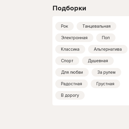
Подборки
Рок
Танцевальная
Электронная
Поп
Классика
Альтернатива
Спорт
Душевная
Для любви
За рулем
Радостная
Грустная
В дорогу