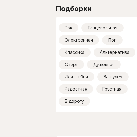
Подборки
Рок
Танцевальная
Электронная
Поп
Классика
Альтернатива
Спорт
Душевная
Для любви
За рулем
Радостная
Грустная
В дорогу