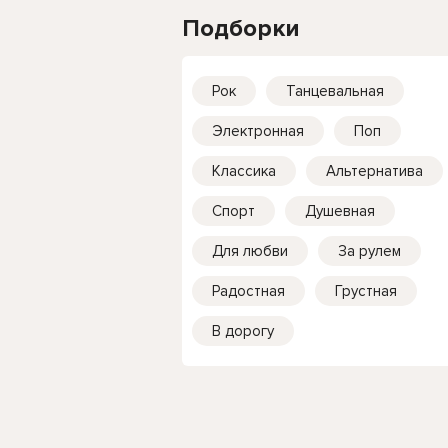
Подборки
Рок
Танцевальная
Электронная
Поп
Классика
Альтернатива
Спорт
Душевная
Для любви
За рулем
Радостная
Грустная
В дорогу