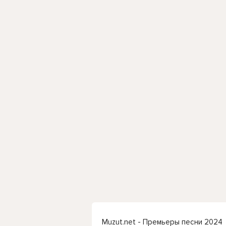
Muzut.net - Премьеры песни 2024