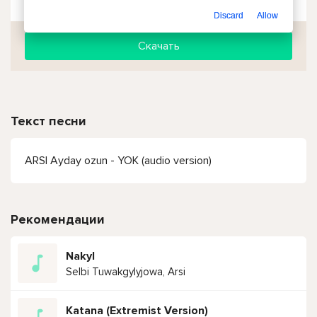
Discard
Allow
Скачать
Текст песни
ARSI Ayday ozun - YOK (audio version)
Рекомендации
Nakyl
Selbi Tuwakgylyjowa, Arsi
Katana (Extremist Version)