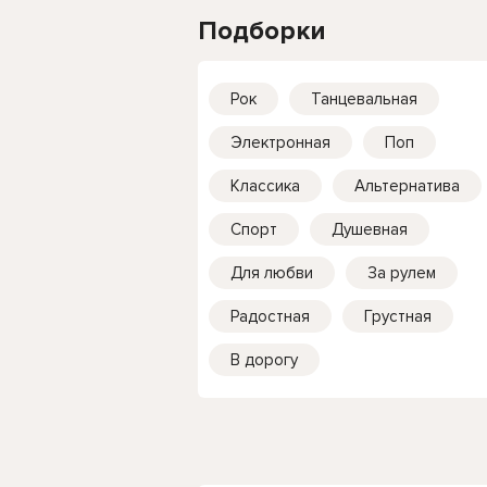
Подборки
Рок
Танцевальная
Электронная
Поп
Классика
Альтернатива
Спорт
Душевная
Для любви
За рулем
Радостная
Грустная
В дорогу