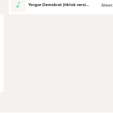
Yorgun Demokrat (tiktok version)
Ahmet