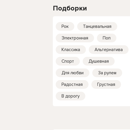
Подборки
Рок
Танцевальная
Электронная
Поп
Классика
Альтернатива
Спорт
Душевная
Для любви
За рулем
Радостная
Грустная
В дорогу