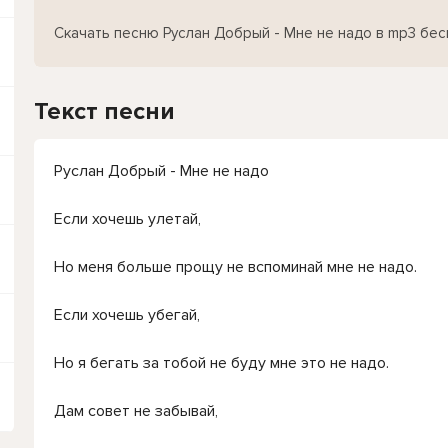
Скачать песню Руслан Добрый - Мне не надо в mp3 бес
Текст песни
Руслан Добрый - Мне не надо
Если хочешь улетай,
Но меня больше прощу не вспоминай мне не надо.
Если хочешь убегай,
Но я бегать за тобой не буду мне это не надо.
Дам совет не забывай,