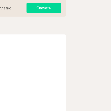
Скачать
платно