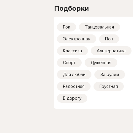
Подборки
Рок
Танцевальная
Электронная
Поп
Классика
Альтернатива
Спорт
Душевная
Для любви
За рулем
Радостная
Грустная
В дорогу