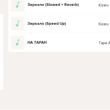
Зеркало (Slowed + Reverb)
Kizaru
Зеркало (Speed Up)
Kizaru
НА ТАРАН
Tape 