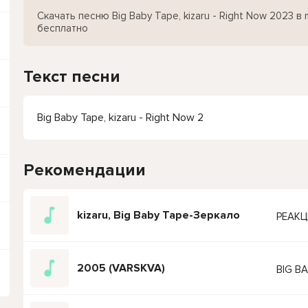
Скачать песню Big Baby Tape, kizaru - Right Now 2023 в
бесплатно
Текст песни
Big Baby Tape, kizaru - Right Now 2
Рекомендации
kizaru, Big Baby Tape-Зеркало
РЕАКЦ
2005 (VARSKVA)
BIG B