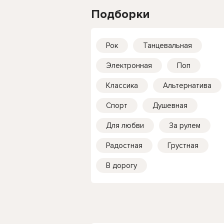
Подборки
Рок
Танцевальная
Электронная
Поп
Классика
Альтернатива
Спорт
Душевная
Для любви
За рулем
Радостная
Грустная
В дорогу