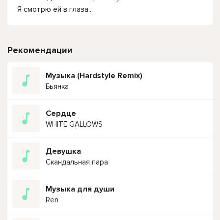
Я смотрю ей в глаза...
Рекомендации
Музыка (Hardstyle Remix)
Бьянка
Сердце
WHITE GALLOWS
Девушка
Скандальная пара
Музыка для души
Ren