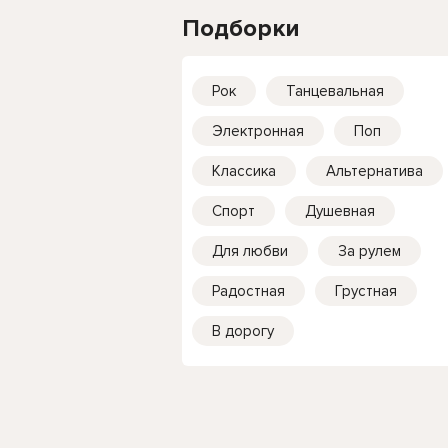
Подборки
Рок
Танцевальная
Электронная
Поп
Классика
Альтернатива
Спорт
Душевная
Для любви
За рулем
Радостная
Грустная
В дорогу