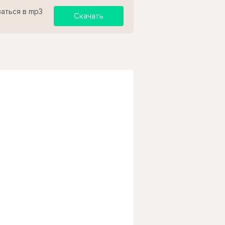
ваться в mp3
Скачать