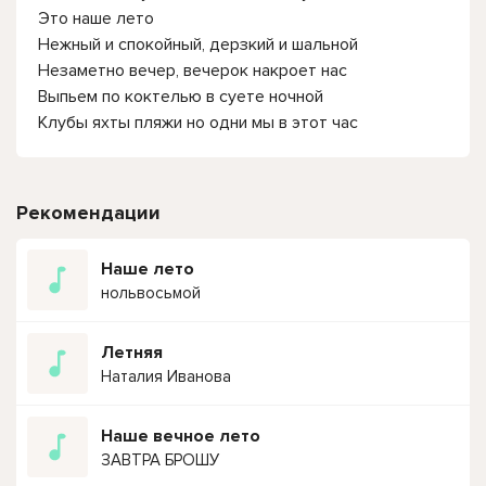
Это наше лето
Нежный и спокойный, дерзкий и шальной
Незаметно вечер, вечерок накроет нас
Выпьем по коктелью в суете ночной
Клубы яхты пляжи но одни мы в этот час
Рекомендации
Наше лето
нольвосьмой
Летняя
Наталия Иванова
Наше вечное лето
ЗАВТРА БРОШУ