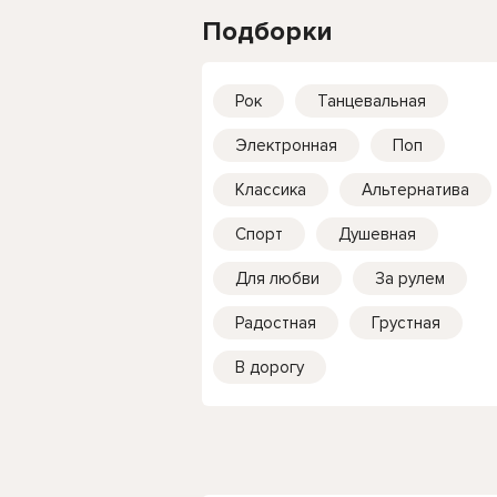
Подборки
Рок
Танцевальная
Электронная
Поп
Классика
Альтернатива
Спорт
Душевная
Для любви
За рулем
Радостная
Грустная
В дорогу