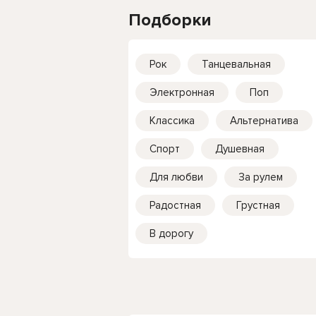
Подборки
Рок
Танцевальная
Электронная
Поп
Классика
Альтернатива
Спорт
Душевная
Для любви
За рулем
Радостная
Грустная
В дорогу