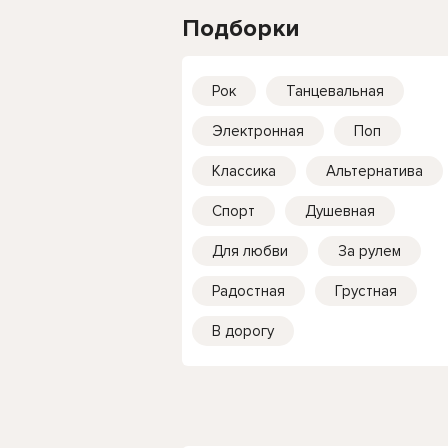
Подборки
Рок
Танцевальная
Электронная
Поп
Классика
Альтернатива
Спорт
Душевная
Для любви
За рулем
Радостная
Грустная
В дорогу