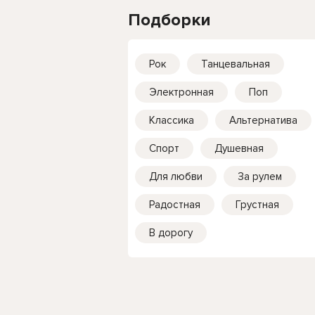
Подборки
Рок
Танцевальная
Электронная
Поп
Классика
Альтернатива
Спорт
Душевная
Для любви
За рулем
Радостная
Грустная
В дорогу