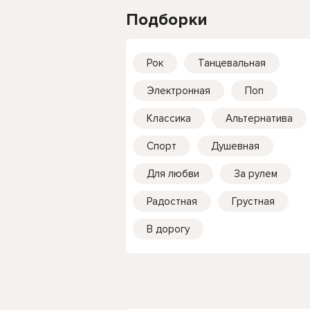
Подборки
Рок
Танцевальная
Электронная
Поп
Классика
Альтернатива
Спорт
Душевная
Для любви
За рулем
Радостная
Грустная
В дорогу