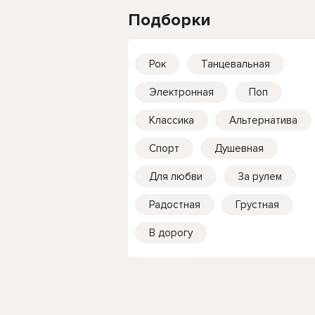
Подборки
Рок
Танцевальная
Электронная
Поп
Классика
Альтернатива
Спорт
Душевная
Для любви
За рулем
Радостная
Грустная
В дорогу