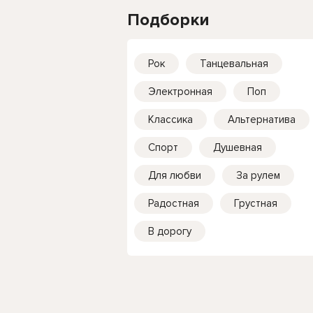
Подборки
Рок
Танцевальная
Электронная
Поп
Классика
Альтернатива
Спорт
Душевная
Для любви
За рулем
Радостная
Грустная
В дорогу