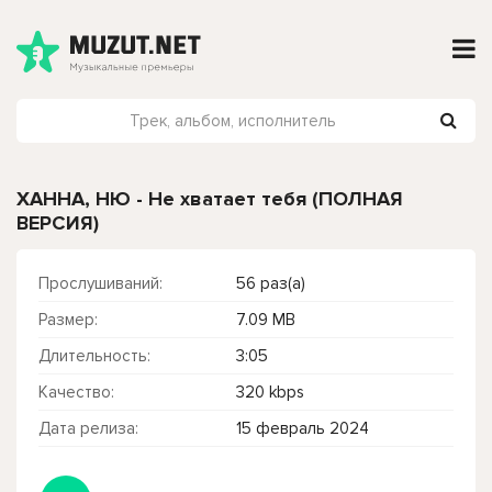
ХАННА, НЮ - Не хватает тебя (ПОЛНАЯ
ВЕРСИЯ)
Прослушиваний:
56 раз(а)
Размер:
7.09 MB
Длительность:
3:05
Качество:
320 kbps
Дата релиза:
15 февраль 2024