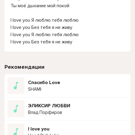
Ты моё дыхание мой покой
I love you Я люблю тебя люблю
I love you Без тебя я не живу
I love you Я люблю тебя люблю
I love you Без тебя я не живу
Рекомендации
Спасибо Love
SHAMI
ЭЛИКСИР ЛЮБВИ
Влад Порфиров
I love you