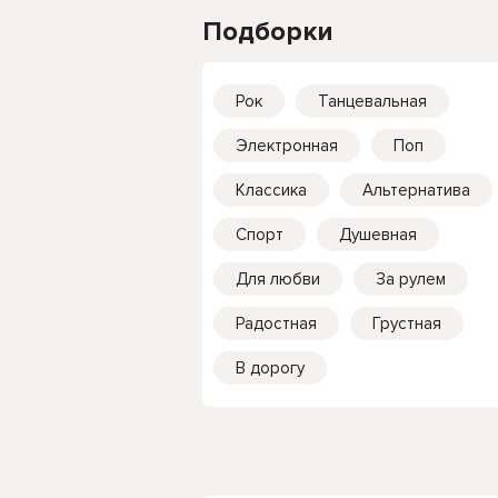
Подборки
Рок
Танцевальная
Электронная
Поп
Классика
Альтернатива
Спорт
Душевная
Для любви
За рулем
Радостная
Грустная
В дорогу