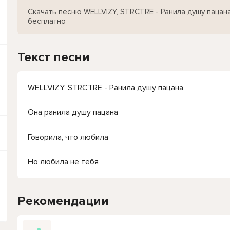
Скачать песню WELLVIZY, STRCTRE - Ранила душу пацан
бесплатно
Текст песни
WELLVIZY, STRCTRE - Ранила душу пацана
Она ранила душу пацана
Говорила, что любила
Но любила не тебя
Рекомендации