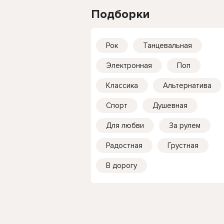
Подборки
Рок
Танцевальная
Электронная
Поп
Классика
Альтернатива
Спорт
Душевная
Для любви
За рулем
Радостная
Грустная
В дорогу