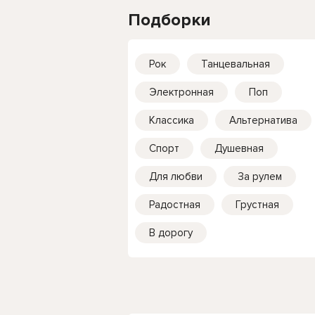
Подборки
Рок
Танцевальная
Электронная
Поп
Классика
Альтернатива
Спорт
Душевная
Для любви
За рулем
Радостная
Грустная
В дорогу