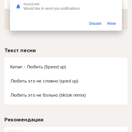
muzut.net
Would like to send you notifications
Скачать
Discard
Allow
Текст песни
Kenan - Любить (Speed up)
Любить это не сложно (sped up)
Любить это не больно (tiktok remix)
Рекомендации