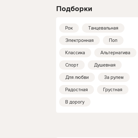
Подборки
Рок
Танцевальная
Электронная
Поп
Классика
Альтернатива
Спорт
Душевная
Для любви
За рулем
Радостная
Грустная
В дорогу