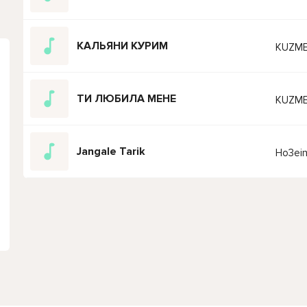
КАЛЬЯНИ КУРИМ
KUZME
ТИ ЛЮБИЛА МЕНЕ
KUZMER
Jangale Tarik
Ho3ein