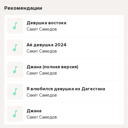
Рекомендации
Девушка востока
Сакит Самедов
Ай девушка 2024
Сакит Самедов
Джана (полная версия)
Сакит Самедов
Я влюбился девушка из Дагестана
Сакит Самедов
Джана
Сакит Самедов