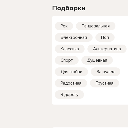
Подборки
Рок
Танцевальная
Электронная
Поп
Классика
Альтернатива
Спорт
Душевная
Для любви
За рулем
Радостная
Грустная
В дорогу