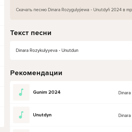
Скачать песню Dinara Rozygulyýewa - Unutdyň 2024 в m
Текст песни
Dinara Rozykulyyeva - Unutdun
Рекомендации
Gunim 2024
Dinara
Unutdyn
Dinara