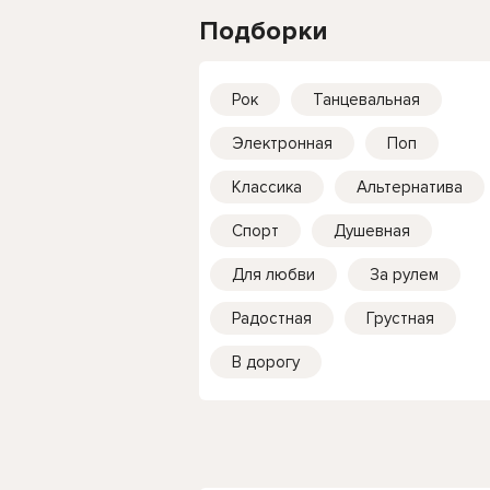
Подборки
Рок
Танцевальная
Электронная
Поп
Классика
Альтернатива
Спорт
Душевная
Для любви
За рулем
Радостная
Грустная
В дорогу