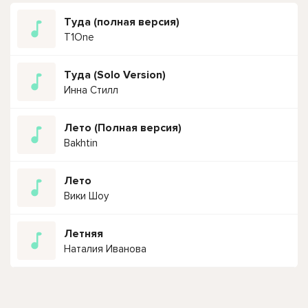
Туда (полная версия)
T1One
Туда (Solo Version)
Инна Стилл
Лето (Полная версия)
Bakhtin
Лето
Вики Шоу
Летняя
Наталия Иванова