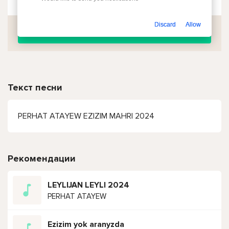
Discard
Allow
Скачать
Текст песни
PERHAT ATAYEW EZIZIM MAHRI 2024
Рекомендации
LEYLIJAN LEYLI 2024
PERHAT ATAYEW
Ezizim yok aranyzda