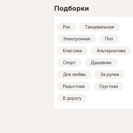
Подборки
Рок
Танцевальная
Электронная
Поп
Классика
Альтернатива
Спорт
Душевная
Для любви
За рулем
Радостная
Грустная
В дорогу