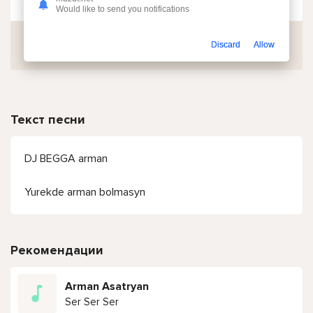
Would like to send you notifications
Скачать
Discard
Allow
Текст песни
DJ BEGGA arman
Yurekde arman bolmasyn
Рекомендации
Arman Asatryan
Ser Ser Ser