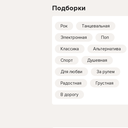
Подборки
Рок
Танцевальная
Электронная
Поп
Классика
Альтернатива
Спорт
Душевная
Для любви
За рулем
Радостная
Грустная
В дорогу