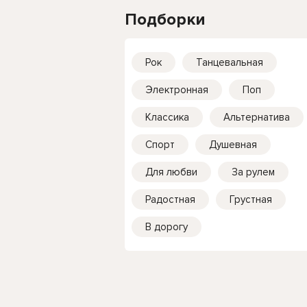
Подборки
Рок
Танцевальная
Электронная
Поп
Классика
Альтернатива
Спорт
Душевная
Для любви
За рулем
Радостная
Грустная
В дорогу